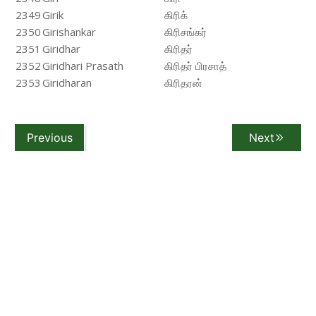
2349
Girik
கிரிக்
2350
Girishankar
கிரிசங்கர்
2351
Giridhar
கிரிதர்
2352
Giridhari Prasath
கிரிதர் பிரசாத்
2353
Giridharan
கிரிதரன்
Previous
Next