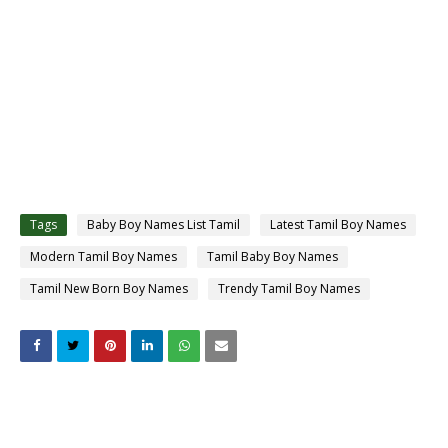
Tags
Baby Boy Names List Tamil
Latest Tamil Boy Names
Modern Tamil Boy Names
Tamil Baby Boy Names
Tamil New Born Boy Names
Trendy Tamil Boy Names