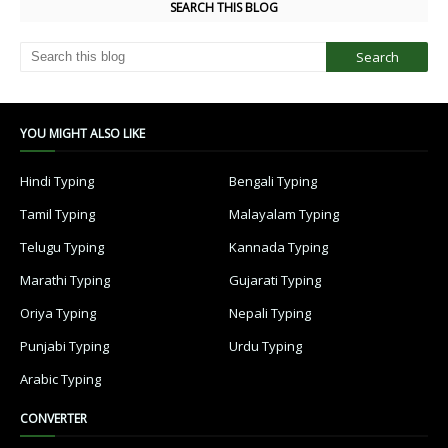
SEARCH THIS BLOG
YOU MIGHT ALSO LIKE
Hindi Typing
Bengali Typing
Tamil Typing
Malayalam Typing
Telugu Typing
Kannada Typing
Marathi Typing
Gujarati Typing
Oriya Typing
Nepali Typing
Punjabi Typing
Urdu Typing
Arabic Typing
CONVERTER